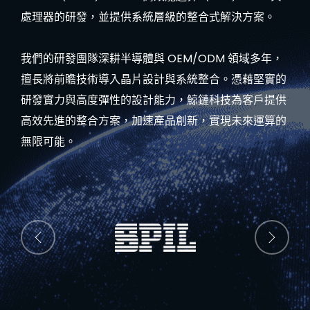
處理器的研發，並提供系統層級的整合式解決方案。
我們的研發團隊深耕半導體與 OEM/ODM 領域多年，
擅長將前瞻技術導入晶片設計與系統整合。憑藉堅實的
研發實力與高度彈性的設計能力，鯨鏈科技為客戶提供
高效先進的整合方案，加速產品創新，實現未來運算的
無限可能。