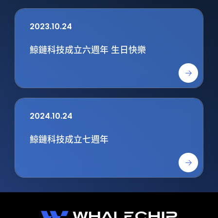
2023.10.24
鯨鏈科技成立六週年 生日快樂
2024.10.24
鯨鏈科技成立七週年