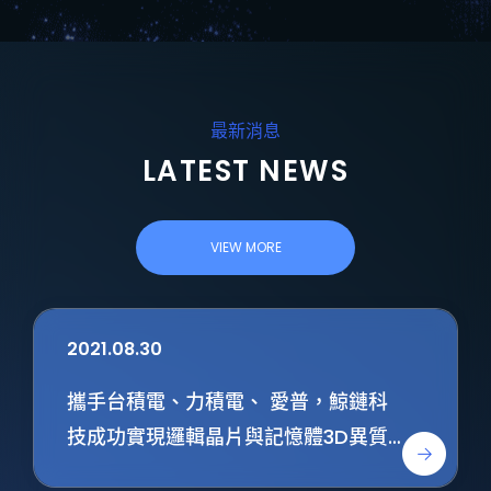
最新消息
LATEST NEWS
VIEW MORE
2021.08.30
攜手台積電、力積電、 愛普，鯨鏈科
技成功實現邏輯晶片與記憶體3D異質
整合