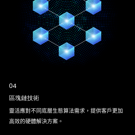
04
區塊鏈技術
靈活應對不同底層生態算法需求，提供客戶更加
高效的硬體解決方案。