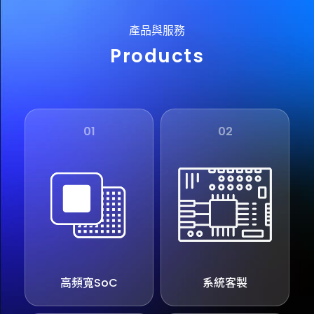
產品與服務
Products
01
02
高頻寬SoC
系統客製