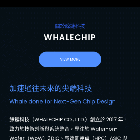
關於鯨鏈科技
WHALECHIP
VIEW MORE
加速通往未來的尖端科技
Whale done for Next-Gen Chip Design
鯨鏈科技（WHALECHIP CO., LTD.）創立於 2017 年，
致力於技術創新與系統整合，專注於 Wafer-on-
Wafer（WoW）3DIC、高效能運算（HPC）ASIC 與