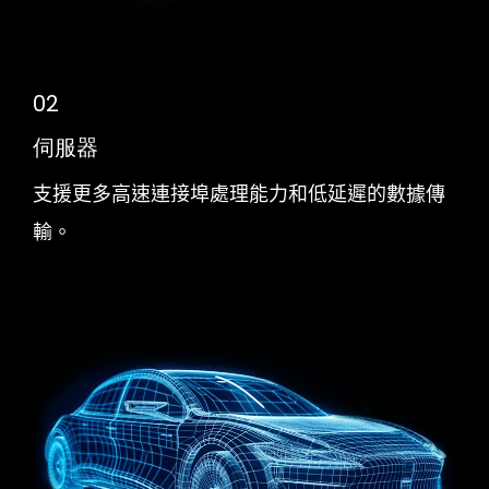
02
伺服器
支援更多高速連接埠處理能力和低延遲的數據傳
輸。