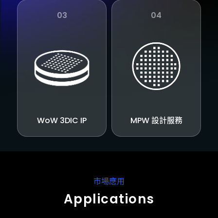
03
04
WoW 3DIC IP
MPW 設計服務
市場應用
Applications