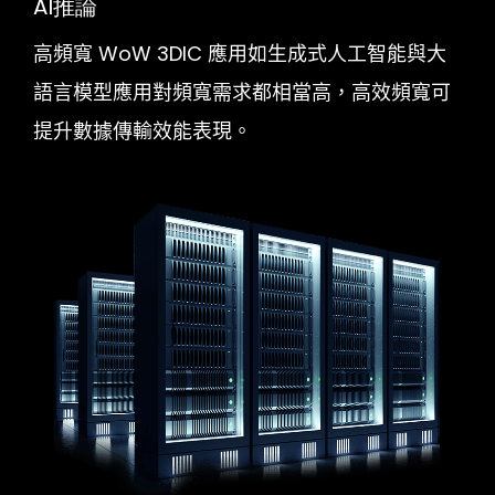
AI推論
高頻寬 WoW 3DIC 應用如生成式人工智能與大
語言模型應用對頻寬需求都相當高，高效頻寬可
提升數據傳輸效能表現。